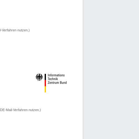
-Verfahren nutzen.)
 DE-Mail-Verfahren nutzen.)