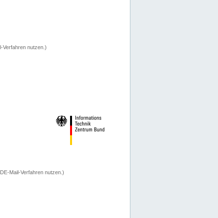
-Verfahren nutzen.)
 DE-Mail-Verfahren nutzen.)