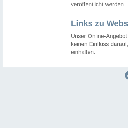
veröffentlicht werden.
Links zu Webs
Unser Online-Angebot 
keinen Einfluss darau
einhalten.