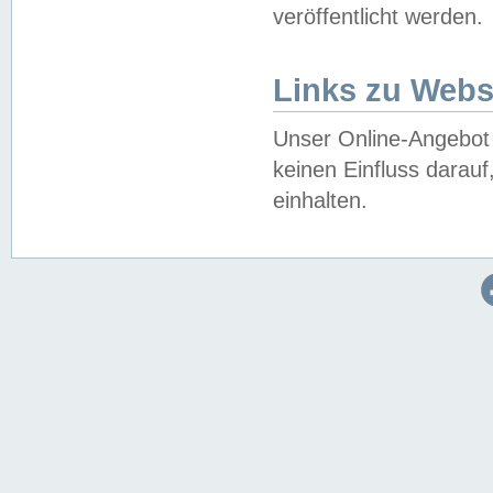
veröffentlicht werden.
Links zu Webs
Unser Online-Angebot 
keinen Einfluss darau
einhalten.