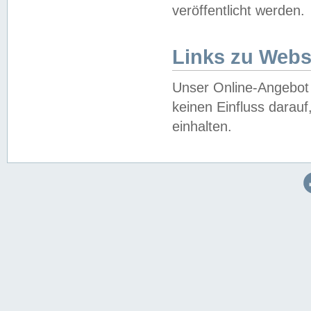
veröffentlicht werden.
Links zu Webs
Unser Online-Angebot 
keinen Einfluss darau
einhalten.