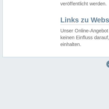
veröffentlicht werden.
Links zu Webs
Unser Online-Angebot 
keinen Einfluss darau
einhalten.