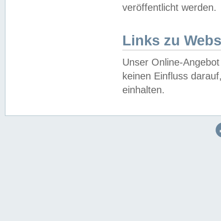
veröffentlicht werden.
Links zu Webs
Unser Online-Angebot 
keinen Einfluss darau
einhalten.