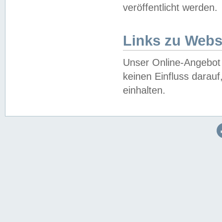
veröffentlicht werden.
Links zu Webs
Unser Online-Angebot 
keinen Einfluss darau
einhalten.