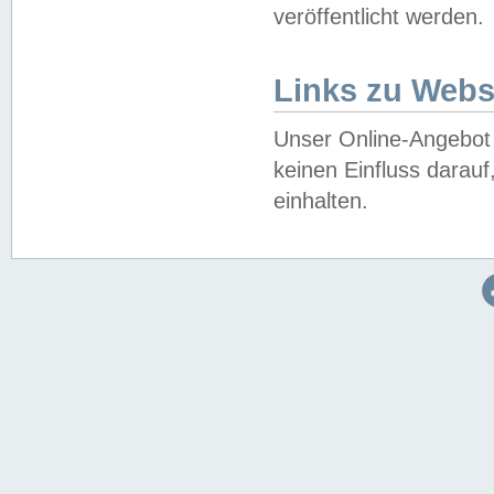
veröffentlicht werden.
Links zu Webs
Unser Online-Angebot 
keinen Einfluss darau
einhalten.