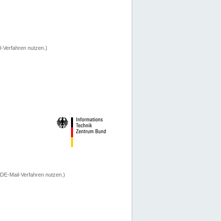
-Verfahren nutzen.)
 DE-Mail-Verfahren nutzen.)