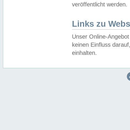
veröffentlicht werden.
Links zu Webs
Unser Online-Angebot 
keinen Einfluss darau
einhalten.