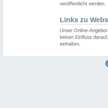
veröffentlicht werden.
Links zu Webs
Unser Online-Angebot 
keinen Einfluss darau
einhalten.