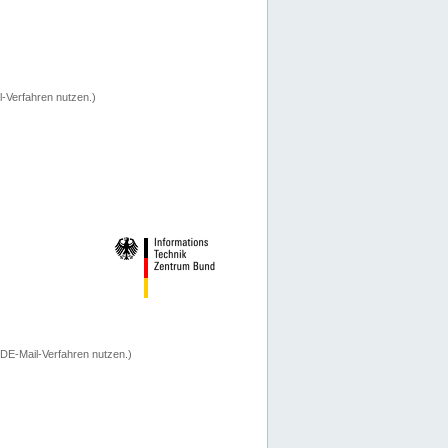
-Verfahren nutzen.)
 DE-Mail-Verfahren nutzen.)