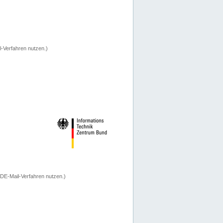
-Verfahren nutzen.)
 DE-Mail-Verfahren nutzen.)