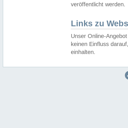
veröffentlicht werden.
Links zu Webs
Unser Online-Angebot 
keinen Einfluss darau
einhalten.