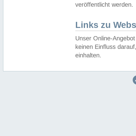
veröffentlicht werden.
Links zu Webs
Unser Online-Angebot 
keinen Einfluss darau
einhalten.