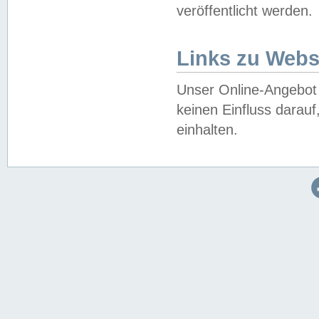
veröffentlicht werden.
Links zu Webs
Unser Online-Angebot 
keinen Einfluss darau
einhalten.