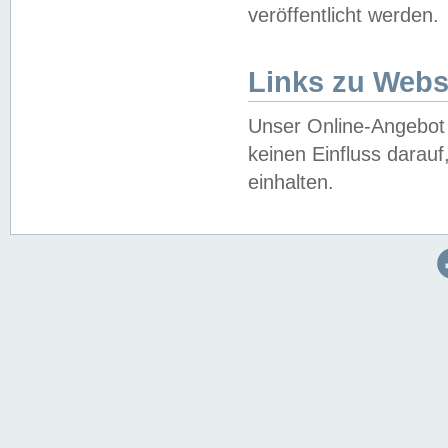
veröffentlicht werden.
Links zu Webs
Unser Online-Angebot 
keinen Einfluss darau
einhalten.