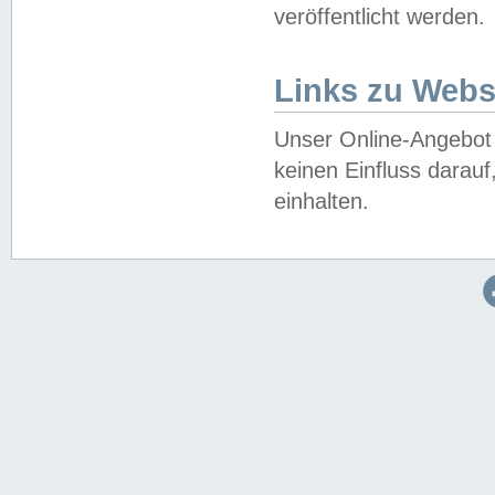
veröffentlicht werden.
Links zu Webs
Unser Online-Angebot 
keinen Einfluss darau
einhalten.