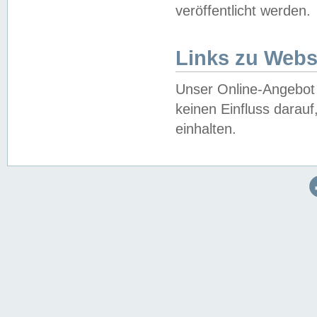
veröffentlicht werden.
Links zu Webs
Unser Online-Angebot 
keinen Einfluss darau
einhalten.