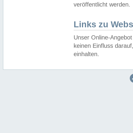
veröffentlicht werden.
Links zu Webs
Unser Online-Angebot 
keinen Einfluss darau
einhalten.