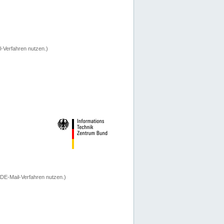
-Verfahren nutzen.)
 DE-Mail-Verfahren nutzen.)