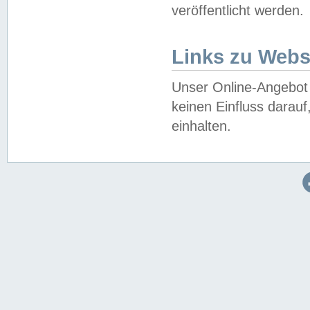
veröffentlicht werden.
Links zu Webs
Unser Online-Angebot 
keinen Einfluss darau
einhalten.