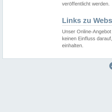
veröffentlicht werden.
Links zu Webs
Unser Online-Angebot 
keinen Einfluss darau
einhalten.