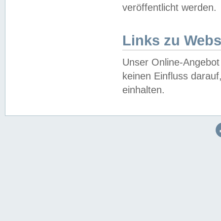
veröffentlicht werden.
Links zu Webs
Unser Online-Angebot 
keinen Einfluss darau
einhalten.