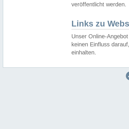
veröffentlicht werden.
Links zu Webs
Unser Online-Angebot 
keinen Einfluss darau
einhalten.