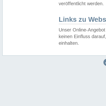
veröffentlicht werden.
Links zu Webs
Unser Online-Angebot 
keinen Einfluss darau
einhalten.