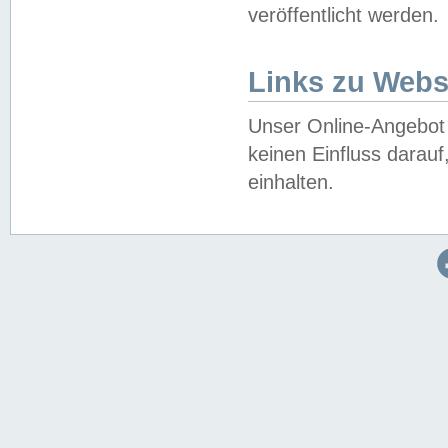
veröffentlicht werden.
Links zu Webs
Unser Online-Angebot 
keinen Einfluss darau
einhalten.