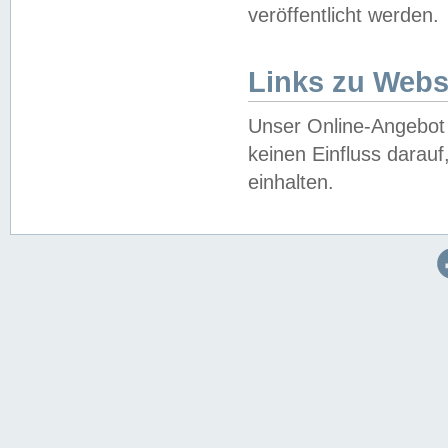
veröffentlicht werden.
Links zu Webs
Unser Online-Angebot 
keinen Einfluss darau
einhalten.