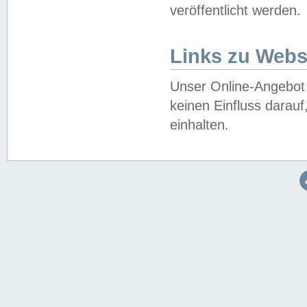
veröffentlicht werden.
Links zu Webs
Unser Online-Angebot 
keinen Einfluss darau
einhalten.