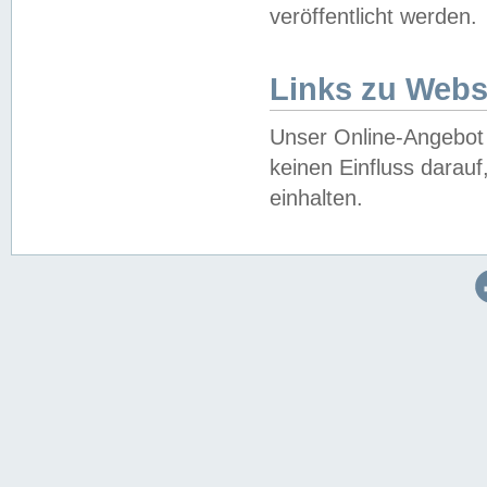
veröffentlicht werden.
Links zu Webs
Unser Online-Angebot 
keinen Einfluss darau
einhalten.