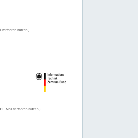
-Verfahren nutzen.)
 DE-Mail-Verfahren nutzen.)