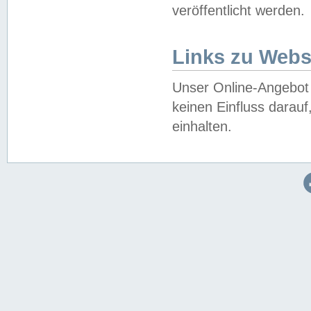
veröffentlicht werden.
Links zu Webs
Unser Online-Angebot 
keinen Einfluss darau
einhalten.