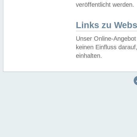
veröffentlicht werden.
Links zu Webs
Unser Online-Angebot 
keinen Einfluss darau
einhalten.