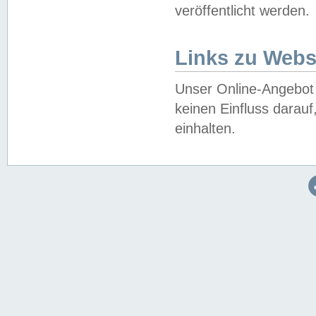
veröffentlicht werden.
Links zu Webs
Unser Online-Angebot 
keinen Einfluss darau
einhalten.