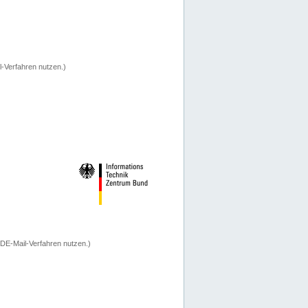
-Verfahren nutzen.)
 DE-Mail-Verfahren nutzen.)