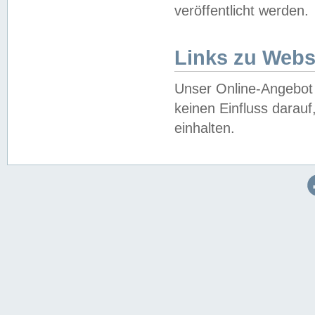
veröffentlicht werden.
Links zu Webs
Unser Online-Angebot 
keinen Einfluss darau
einhalten.