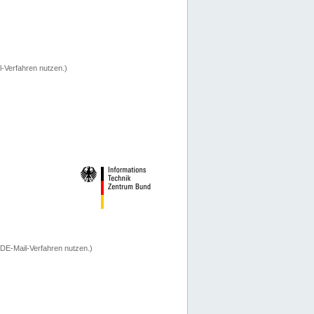
-Verfahren nutzen.)
 DE-Mail-Verfahren nutzen.)