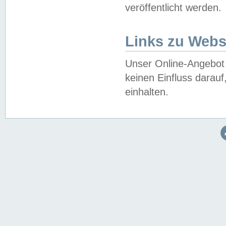
veröffentlicht werden.
Links zu Webs
Unser Online-Angebot 
keinen Einfluss darau
einhalten.