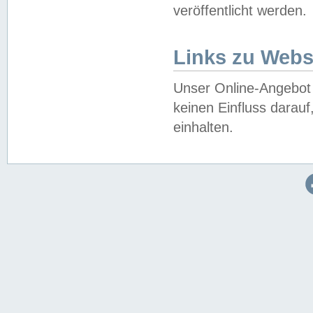
veröffentlicht werden.
Links zu Webs
Unser Online-Angebot 
keinen Einfluss darau
einhalten.