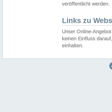
veröffentlicht werden.
Links zu Webs
Unser Online-Angebot 
keinen Einfluss darau
einhalten.