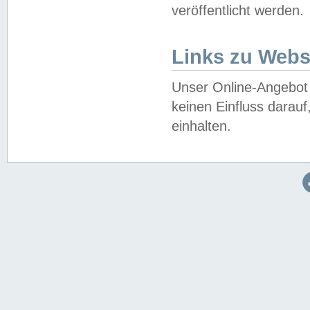
veröffentlicht werden.
Links zu Webs
Unser Online-Angebot 
keinen Einfluss darau
einhalten.