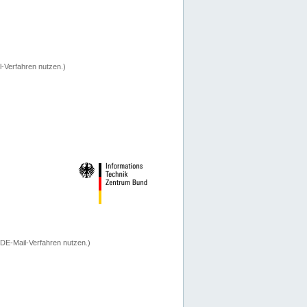
-Verfahren nutzen.)
 DE-Mail-Verfahren nutzen.)