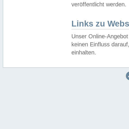
veröffentlicht werden.
Links zu Webs
Unser Online-Angebot 
keinen Einfluss darau
einhalten.