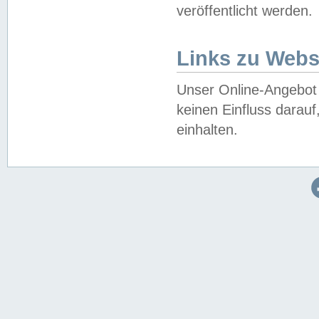
veröffentlicht werden.
Links zu Webs
Unser Online-Angebot 
keinen Einfluss darau
einhalten.