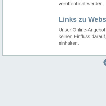
veröffentlicht werden.
Links zu Webs
Unser Online-Angebot 
keinen Einfluss darau
einhalten.