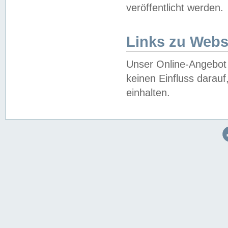
veröffentlicht werden.
Links zu Webs
Unser Online-Angebot 
keinen Einfluss darau
einhalten.