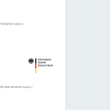
-Verfahren nutzen.)
 DE-Mail-Verfahren nutzen.)