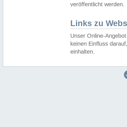
veröffentlicht werden.
Links zu Webs
Unser Online-Angebot 
keinen Einfluss darau
einhalten.