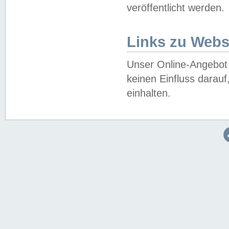
veröffentlicht werden.
Links zu Webs
Unser Online-Angebot 
keinen Einfluss darau
einhalten.